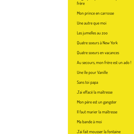
frère
Mon prince en carrosse
Une autre que moi
Les jumelles au zoo
Quatre soeurs à New York
Quatre soeurs en vacances
Au secours, mon frère est un ado !
Une île pour Vanille
Sans toi papa
J'ai effacé la maîtresse
Mon père est un gangster
Il faut marier la maîtresse
Ma bande à moi
J'ai fait mousser la fontaine