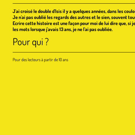
J'ai croisé le double d'Isis il y a quelques années, dans les coul
Je n'ai pas oublié les regards des autres et le sien, souvent tou
Ecrire cette histoire est une façon pour moi de lui dire que, si j
les mots lorsque j'avais 13 ans, je ne l'ai pas oubliée.
Pour qui ?
Pour des lecteurs à partir de 10 ans