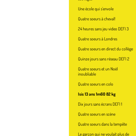
Une école qui s'envole
Quatre soeurs à cheval!
24 heures sans jeu video DEFI 3
Quatre soeurs à Londres
Quatre soeurs en direct du collège
Quinze jours sans réseau DEFI 2
Quatre soeurs et un Noël
inoubliable
Quatre soeurs en colo
Isis 13 ans 1m60 82 kg
Dix jours sans écrans DEFI 1
Quatre soeurs en scène
Quatre soeurs dans la tempête
Le garçon qui ne voulait plus de