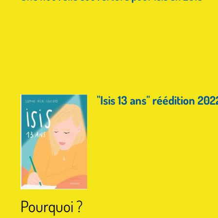
"Isis 13 ans" réédition 202
Pourquoi ?