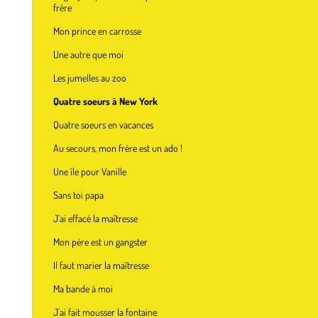
frère
Mon prince en carrosse
Une autre que moi
Les jumelles au zoo
Quatre soeurs à New York
Quatre soeurs en vacances
Au secours, mon frère est un ado !
Une île pour Vanille
Sans toi papa
J'ai effacé la maîtresse
Mon père est un gangster
Il faut marier la maîtresse
Ma bande à moi
J'ai fait mousser la fontaine