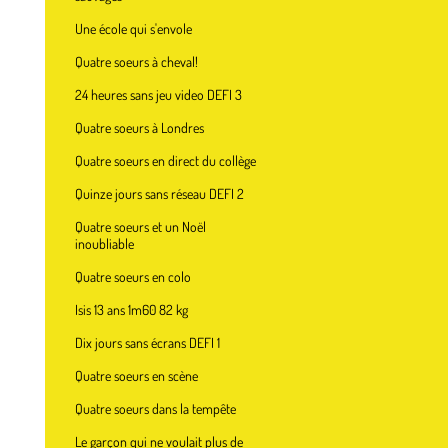
Une école qui s'envole
Quatre soeurs à cheval!
24 heures sans jeu video DEFI 3
Quatre soeurs à Londres
Quatre soeurs en direct du collège
Quinze jours sans réseau DEFI 2
Quatre soeurs et un Noël
inoubliable
Quatre soeurs en colo
Isis 13 ans 1m60 82 kg
Dix jours sans écrans DEFI 1
Quatre soeurs en scène
Quatre soeurs dans la tempête
Le garçon qui ne voulait plus de